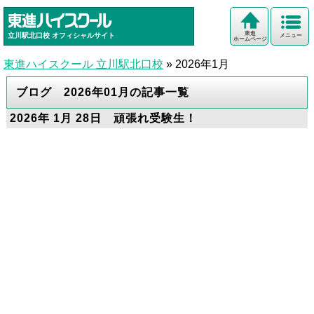
東進
立川駅北口校
オフィシャルサイト
メニュー
ホームページ
東進ハイスクール 立川駅北口校
»
2026年1月
ブログ 2026年01月の記事一覧
2026年 1月 28日 頑張れ受験生！