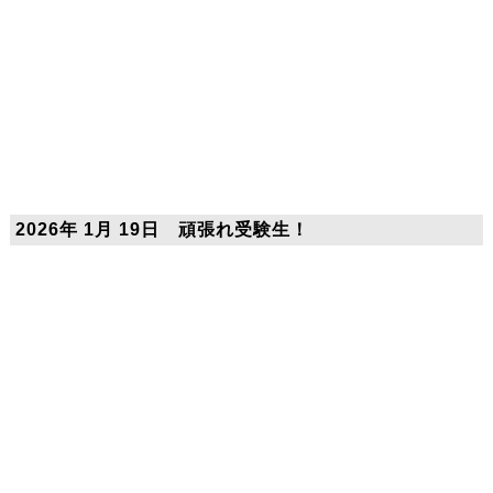
2026年 1月 19日 頑張れ受験生！