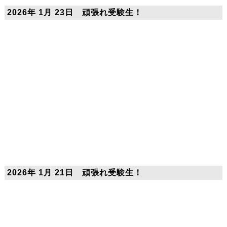
2026年 1月 23日 頑張れ受験生！
2026年 1月 21日 頑張れ受験生！