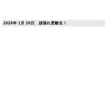
2026年 1月 26日 頑張れ受験生！