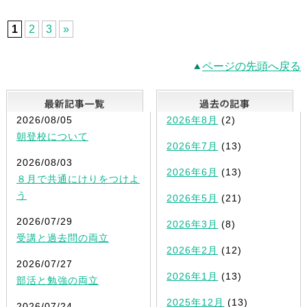
1
2
3
»
ページの先頭へ戻る
最新記事一覧
2026/08/05
2026年8月
(2)
朝登校について
2026年7月
(13)
2026/08/03
2026年6月
(13)
８月で共通にけりをつけよ
う
2026年5月
(21)
2026/07/29
2026年3月
(8)
受講と過去問の両立
2026年2月
(12)
2026/07/27
2026年1月
(13)
部活と勉強の両立
2025年12月
(13)
2026/07/24