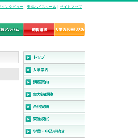
長インタビュー
|
東進ハイスクール
|
サイトマップ