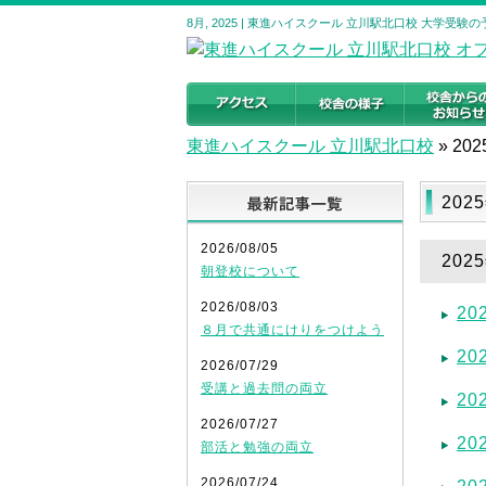
8月, 2025 | 東進ハイスクール 立川駅北口校 大学受
東進ハイスクール 立川駅北口校
»
202
最新記事
202
2026/08/05
20
朝登校について
2026/08/03
2
８月で共通にけりをつけよう
2
2026/07/29
受講と過去問の両立
2
2026/07/27
2
部活と勉強の両立
2026/07/24