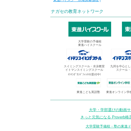
東進ハイスクール海浜幕張校
|
ナガセの教育ネットワーク
大学受験の予備校
東進ハイスクール
スイミングスクール・水泳教室
九州を中心とし
イトマンスイミングスクール
スクール・
ｲﾄﾏﾝｸﾞﾗﾝﾄﾞﾌｨｯﾄﾈｽ受付中!
東進オンライン学
東進こども英語塾
大学・学部選びの動画サイ
きっと元気になる Proverb格
大学受験予備校・塾の東進ド