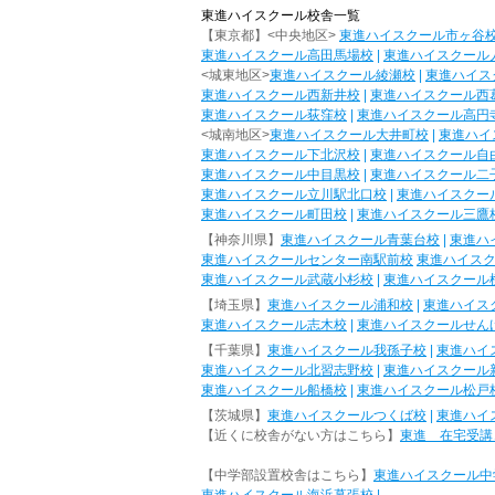
東進ハイスクール校舎一覧
【東京都】<中央地区>
東進ハイスクール市ヶ谷
東進ハイスクール高田馬場校
|
東進ハイスクール
<城東地区>
東進ハイスクール綾瀬校
|
東進ハイス
東進ハイスクール西新井校
|
東進ハイスクール西
東進ハイスクール荻窪校
|
東進ハイスクール高円
<城南地区>
東進ハイスクール大井町校
|
東進ハイ
東進ハイスクール下北沢校
|
東進ハイスクール自
東進ハイスクール中目黒校
|
東進ハイスクール二
東進ハイスクール立川駅北口校
|
東進ハイスクー
東進ハイスクール町田校
|
東進ハイスクール三鷹
【神奈川県】
東進ハイスクール青葉台校
|
東進ハ
東進ハイスクールセンター南駅前校
東進ハイス
東進ハイスクール武蔵小杉校
|
東進ハイスクール
【埼玉県】
東進ハイスクール浦和校
|
東進ハイス
東進ハイスクール志木校
|
東進ハイスクールせん
【千葉県】
東進ハイスクール我孫子校
|
東進ハイ
東進ハイスクール北習志野校
|
東進ハイスクール
東進ハイスクール船橋校
|
東進ハイスクール松戸
【茨城県】
東進ハイスクールつくば校
|
東進ハイ
【近くに校舎がない方はこちら】
東進 在宅受講
【中学部設置校舎はこちら】
東進ハイスクール中