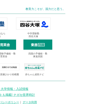
教育力こそが、国力だと思う。
抜なら
中学受験塾
塾
四谷大塚
受験予備校・塾
四国の予備校・塾
進育英舎
東進四国
清瀬ひかり幼稚園
赤ちゃん成長ナビ
 大学情報・入試情報
トも掲載! ナガセ世界時計
バシーポリシー
｜
データ利用