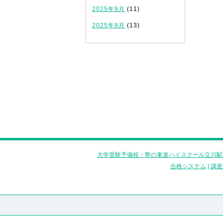
2025年9月
(11)
2025年8月
(13)
大学受験予備校・塾の東進ハイスクール立川駅
合格システム
|
講座