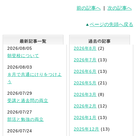
前の記事へ
|
次の記事へ
ページの先頭へ戻る
最新記事一覧
2026/08/05
2026年8月
(2)
朝登校について
2026年7月
(13)
2026/08/03
2026年6月
(13)
８月で共通にけりをつけよ
う
2026年5月
(21)
2026/07/29
2026年3月
(8)
受講と過去問の両立
2026年2月
(12)
2026/07/27
2026年1月
(13)
部活と勉強の両立
2025年12月
(13)
2026/07/24