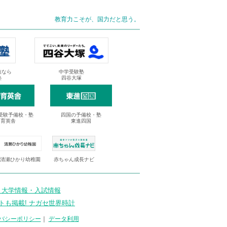
教育力こそが、国力だと思う。
抜なら
中学受験塾
塾
四谷大塚
受験予備校・塾
四国の予備校・塾
進育英舎
東進四国
清瀬ひかり幼稚園
赤ちゃん成長ナビ
 大学情報・入試情報
トも掲載! ナガセ世界時計
バシーポリシー
｜
データ利用