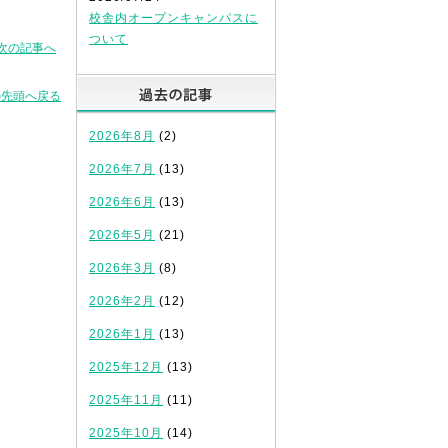
校舎内オープンキャンパスに
ついて
次の記事へ
過去の記事
の先頭へ戻る
2026年8月
(2)
2026年7月
(13)
2026年6月
(13)
2026年5月
(21)
2026年3月
(8)
2026年2月
(12)
2026年1月
(13)
2025年12月
(13)
2025年11月
(11)
2025年10月
(14)