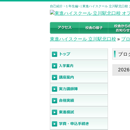
自己紹介 ~１年生編~ | 東進ハイスクール 立川駅北口
東進ハイスクール 立川駅北口校
»
ブ
ブロ
202