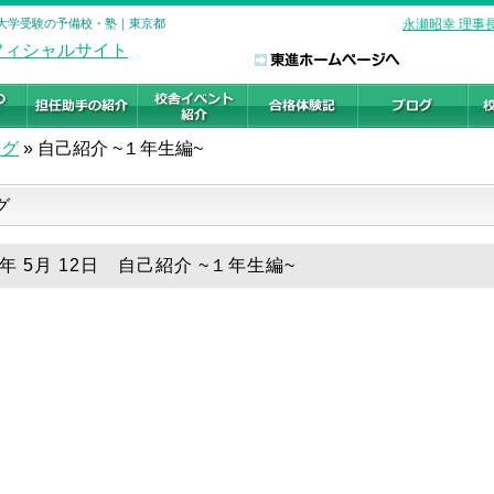
校 大学受験の予備校・塾｜東京都
永瀬昭幸 理事
ログ
»
自己紹介 ~１年生編~
グ
6年 5月 12日 自己紹介 ~１年生編~