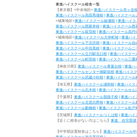
東進ハイスクール校舎一覧
【東京都】<中央地区>
東進ハイスクール市ヶ谷
東進ハイスクール高田馬場校
|
東進ハイスクール
<城東地区>
東進ハイスクール綾瀬校
|
東進ハイス
東進ハイスクール西新井校
|
東進ハイスクール西
東進ハイスクール荻窪校
|
東進ハイスクール高円
<城南地区>
東進ハイスクール大井町校
|
東進ハイ
東進ハイスクール下北沢校
|
東進ハイスクール自
東進ハイスクール中目黒校
|
東進ハイスクール二
東進ハイスクール立川駅北口校
|
東進ハイスクー
東進ハイスクール町田校
|
東進ハイスクール三鷹
【神奈川県】
東進ハイスクール青葉台校
|
東進ハ
東進ハイスクールセンター南駅前校
東進ハイス
東進ハイスクール武蔵小杉校
|
東進ハイスクール
【埼玉県】
東進ハイスクール浦和校
|
東進ハイス
東進ハイスクール志木校
|
東進ハイスクールせん
【千葉県】
東進ハイスクール我孫子校
|
東進ハイ
東進ハイスクール北習志野校
|
東進ハイスクール
東進ハイスクール船橋校
|
東進ハイスクール松戸
【茨城県】
東進ハイスクールつくば校
|
東進ハイ
【近くに校舎がない方はこちら】
東進 在宅受講
【中学部設置校舎はこちら】
東進ハイスクール中