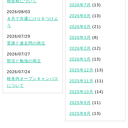
朝登校について
2026年7月
(13)
2026/08/03
2026年6月
(13)
８月で共通にけりをつけよ
う
2026年5月
(21)
2026/07/29
2026年3月
(8)
受講と過去問の両立
2026年2月
(12)
2026/07/27
2026年1月
(13)
部活と勉強の両立
2025年12月
(13)
2026/07/24
校舎内オープンキャンパス
2025年11月
(11)
について
2025年10月
(14)
2025年9月
(11)
2025年8月
(13)