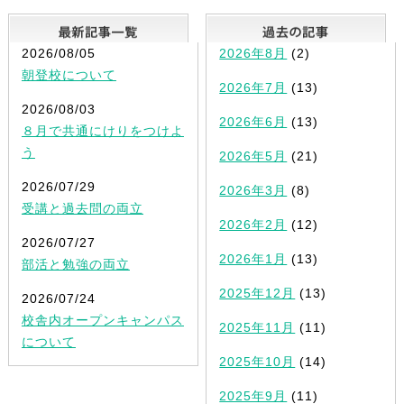
最新記事一覧
2026/08/05
2026年8月
(2)
朝登校について
2026年7月
(13)
2026/08/03
2026年6月
(13)
８月で共通にけりをつけよ
う
2026年5月
(21)
2026/07/29
2026年3月
(8)
受講と過去問の両立
2026年2月
(12)
2026/07/27
2026年1月
(13)
部活と勉強の両立
2025年12月
(13)
2026/07/24
校舎内オープンキャンパス
2025年11月
(11)
について
2025年10月
(14)
2025年9月
(11)