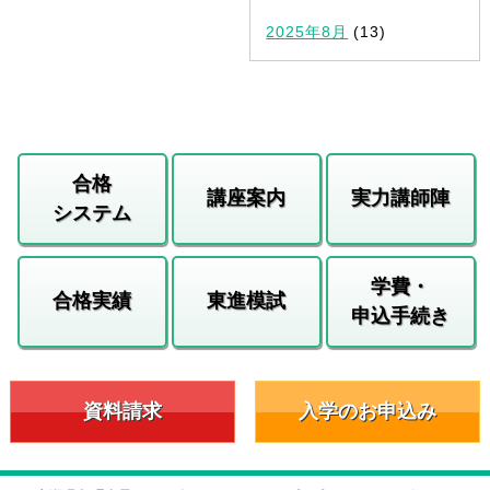
2025年8月
(13)
合格
講座案内
実力講師陣
システム
学費・
合格実績
東進模試
申込手続き
資料請求
入学のお申込み