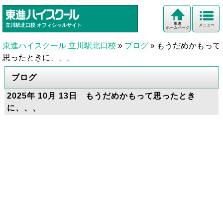
東進
立川駅北口校
オフィシャルサイト
メニュー
ホームページ
東進ハイスクール 立川駅北口校
»
ブログ
»
もうだめかもって
思ったときに、、、
ブログ
2025年 10月 13日 もうだめかもって思ったとき
に、、、