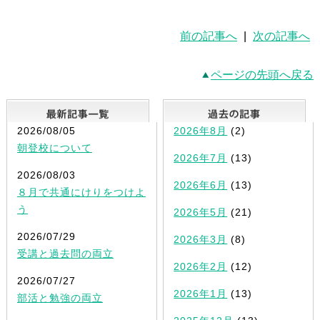
前の記事へ
|
次の記事へ
ページの先頭へ戻る
最新記事一覧
2026/08/05
2026年8月
(2)
朝登校について
2026年7月
(13)
2026/08/03
2026年6月
(13)
８月で共通にけりをつけよ
う
2026年5月
(21)
2026/07/29
2026年3月
(8)
受講と過去問の両立
2026年2月
(12)
2026/07/27
2026年1月
(13)
部活と勉強の両立