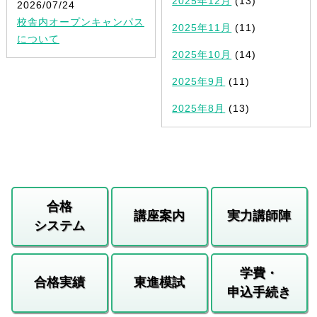
2025年12月
(13)
2026/07/24
校舎内オープンキャンパス
2025年11月
(11)
について
2025年10月
(14)
2025年9月
(11)
2025年8月
(13)
合格
講座案内
実力講師陣
システム
学費・
合格実績
東進模試
申込手続き