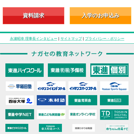
資料請求
入学のお申込み
永瀬昭幸 理事長インタビュー
|
サイトマップ
|
プライバシー・ポリシー